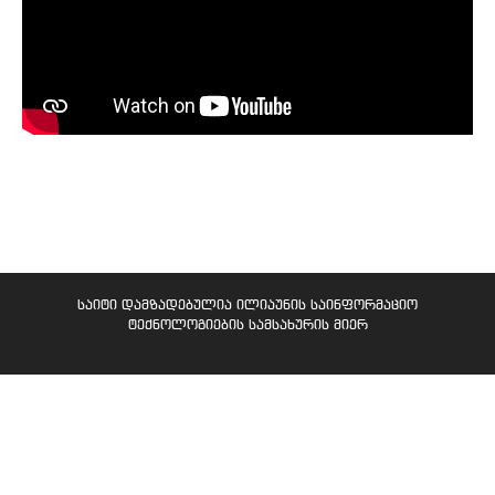
საიტი დამზადებულია ილიაუნის საინფორმაციო
ტექნოლოგიების სამსახურის მიერ